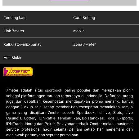
Tentang kami
Cara Betting
Link 7meter
mobile
kalkulator-mix-parlay
Zona 7Meter
Anti Blokir
7meter
adalah situs sportbook paling populer dan merupakan pionir
sebagai platform agen taruhan terpercaya di Indonesia. Daftar sekarang
juga dan dapatkan kesempatan mendapatkan promo menarik, hanya
dengan 1 akun saja setiap member berkesempatan memainkan semua
game yang disajikan 7meter seperti Sportbook, Idnlive, Slots, Live
Casino, E-Lottery, IDNRaffle, Tembak ikan, Bolatangkas, Togel, E-sports,
IDNTrade, Idnrng dan Poker. Pelayanan terbaik 7meter melalui customer
service profesional hadir selama 24 jam setiap hari menemani dan
menjawab pertanyaan seputar permainan.