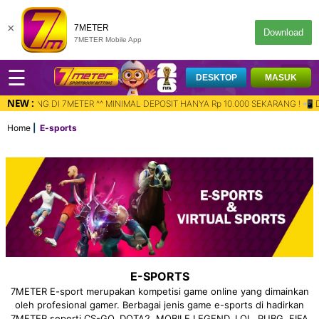
×
7METER
Download
7METER Mobile App
☰
DESKTOP
MASUK
NEW :
DATANG DI 7METER ^^ MINIMAL DEPOSIT HANYA Rp 10.000 SEKARANG ! 📲 Download
Home
E-sports
E-SPORTS
7METER E-sport merupakan kompetisi game online yang dimainkan
oleh profesional gamer. Berbagai jenis game e-sports di hadirkan
7METER seperti CS-GO, DOTA2, MOBILE LEGEND, LOL, PUBG, FIFA