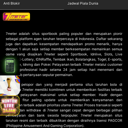
Anti Blokir
Jadwal Piala Dunia
7meter
adalah situs sportbook paling populer dan merupakan pionir
sebagai platform agen taruhan terpercaya di Indonesia. Daftar sekarang
juga dan dapatkan kesempatan mendapatkan promo menarik, hanya
dengan 1 akun saja setiap member berkesempatan memainkan semua
game yang disajikan 7meter seperti Sportbook, Idnlive, Slots, Live
Casino, E-Lottery, IDNRaffle, Tembak ikan, Bolatangkas, Togel, E-sports,
IDNTrade, Idnrng dan Poker. Pelayanan terbaik 7meter melalui customer
service profesional hadir selama 24 jam setiap hari menemani dan
menjawab pertanyaan seputar permainan.
Sebagai pelopor dan yang menjadi pertama situs taruhan bola di
Indonesia 7meter memiliki komitmen untuk memberikan fasilitas terbaik
dengan pelayanan maksimal untuk setiap member. Hadir dengan
berbagai fitur paling update untuk memberikan kenyamanan dan
keamanan terbaik adalah prioritas utama 7meter. Proses transaksi seperti
deposit dan withdraw di 7meter sangat cepat dengan berbagai pilihan
pembayaran dan bank swasta terpopuler. 7meter merupakan situs
taruhan resmi dan terbaik dibuktikan dengan diraihnya lisensi PAGCOR
(Philippine Amusement And Gaming Corporation).